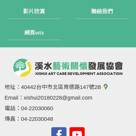
影片欣賞
聯絡我們
網頁wix
地址：
40442台中市北區育德路147號2B
Email：
xishui20180228@gmail.com
電話：
04-22030060
傳真：
04-22030048