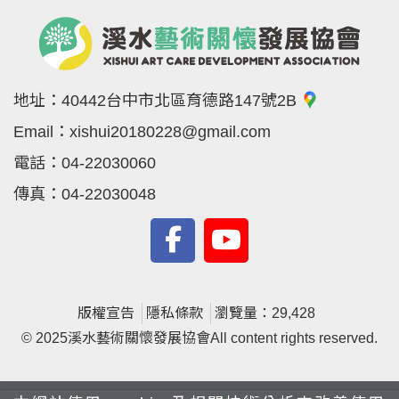
地址：
40442台中市北區育德路147號2B
Email：
xishui20180228@gmail.com
電話：
04-22030060
傳真：
04-22030048
版權宣告
隱私條款
瀏覽量：29,428
© 2025溪水藝術關懷發展協會All content rights reserved.