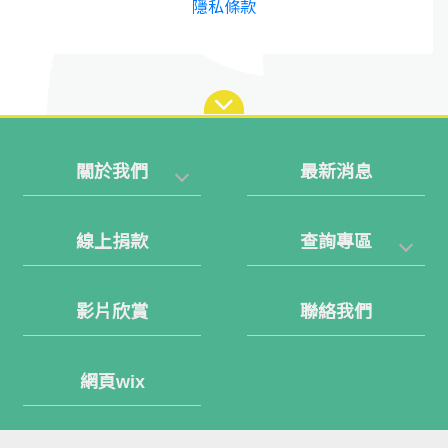
隱私條款
關於我們
最新消息
線上捐款
查詢專區
影片欣賞
聯絡我們
網頁wix