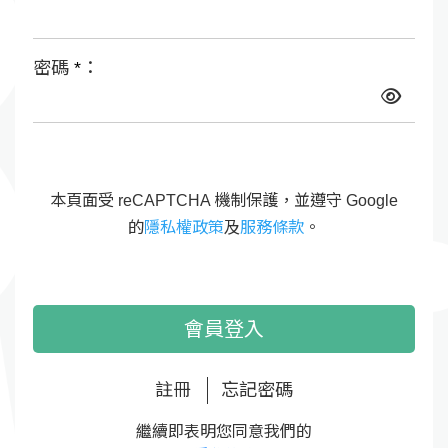
密碼
*
：
本頁面受 reCAPTCHA 機制保護，並遵守 Google
的
隱私權政策
及
服務條款
。
會員登入
註冊
忘記密碼
繼續即表明您同意我們的