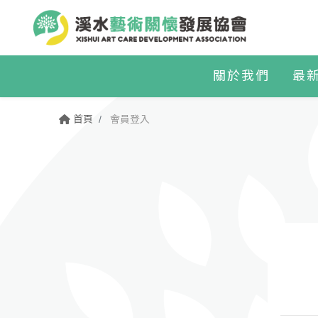
關於我們
最
首頁
會員登入