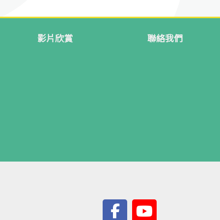
影片欣賞
聯絡我們