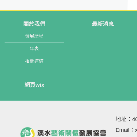
關於我們
最新消息
發展歷程
年表
相關連結
網頁wix
地址：
4
Email：