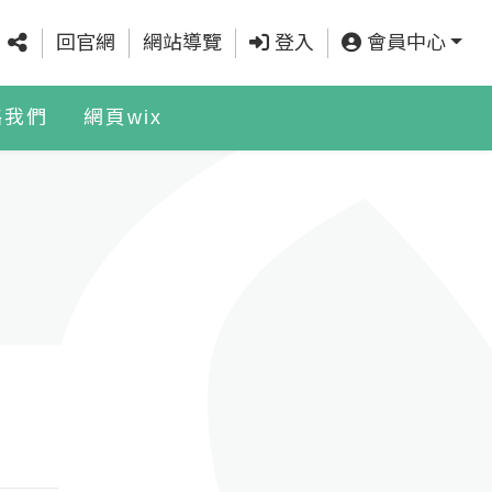
回官網
網站導覽
登入
會員中心
絡我們
網頁wix