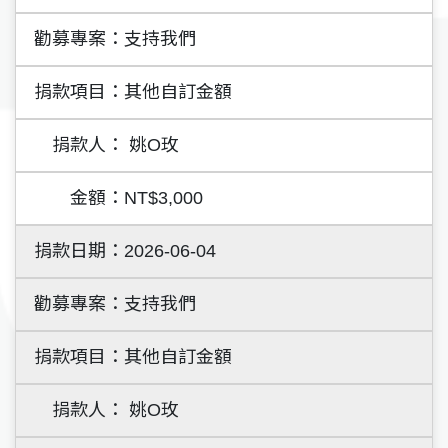
支持我們
其他自訂金額
姚O玫
NT$3,000
2026-06-04
支持我們
其他自訂金額
姚O玫