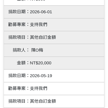
2026-06-01
支持我們
其他自訂金額
陳O梅
NT$20,000
2026-05-19
支持我們
其他自訂金額