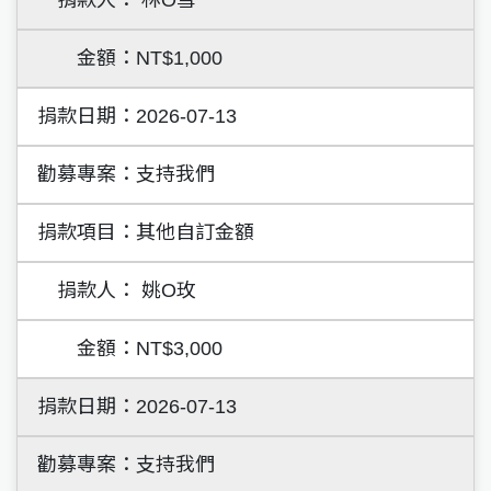
林O雪
NT$1,000
2026-07-13
支持我們
其他自訂金額
姚O玫
NT$3,000
2026-07-13
支持我們