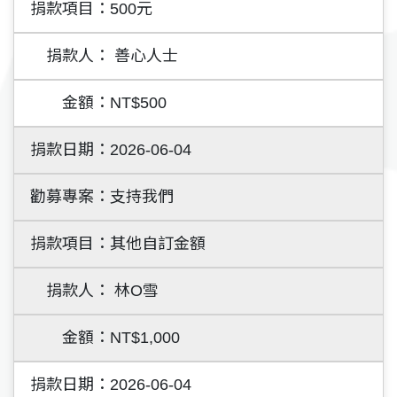
500元
善心人士
NT$500
2026-06-04
支持我們
其他自訂金額
林O雪
NT$1,000
2026-06-04